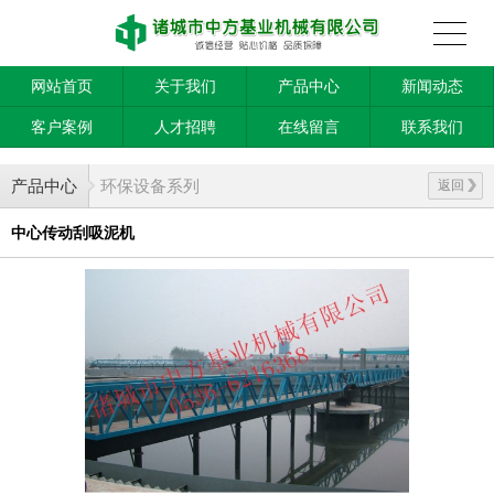
网站首页
关于我们
产品中心
新闻动态
客户案例
人才招聘
在线留言
联系我们
产品中心
环保设备系列
返回
中心传动刮吸泥机